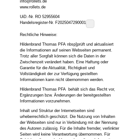
info@rollets.de
www.rollets.de
UiD.-Nr. RO 52955604
Handelsregister-Nr. F2025047290001
Rechtliche Hinweise:
Hildenbrand Thomas PFA nbsp]prüft und aktualisiert
die Informationen auf seinen Webseiten permanent.
Trotz aller Sorgfalt können sich die Daten in der
Zwischenzeit verändert haben. Eine Haftung oder
Garantie für die Aktualität, Richtigkeit und
Vollständigkeit der zur Verfügung gestellten
Informationen kann nicht übernommen werden.
Hildenbrand Thomas PFA behält sich das Recht vor,
Ergänzungen bzw. Änderungen der bereitgestellten
Informationen vorzunehmen.
Inhalt und Struktur der Internetseiten sind
urheberrechtlich geschützt. Die Nutzung von Inhalten
der Webseiten sind nur in Verbindung mit der Nennung
des Autoren zulässig. Für die Inhalte fremder, verlinkter
Seiten wird keine Verantwortung übernommen. Für