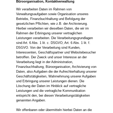
Büroorganisation, Kontaktverwaltung
Wir verarbeiten Daten im Rahmen von
Verwaltungsaufgaben sowie Organisation unseres
Betriebs, Finanzbuchhaltung und Befolgung der
gesetzlichen Pflichten, wie z.B. der Archivierung.
Hierbei verarbeiten wir dieselben Daten, die wir im
Rahmen der Erbringung unserer vertraglichen
Leistungen verarbeiten. Die Verarbeitungsgrundlagen
sind Art. 6 Abs. 1 lit. c. DSGVO, Art. 6 Abs. 1 lit. f.
DSGVO. Von der Verarbeitung sind Kunden,
Interessenten, Geschäftspartner und Websitebesucher
betroffen. Der Zweck und unser Interesse an der
Verarbeitung liegt in der Administration,
Finanzbuchhaltung, Büroorganisation, Archivierung von
Daten, also Aufgaben die der Aufrechterhaltung unserer
Geschäftstätigkeiten, Wahrnehmung unserer Aufgaben
und Erbringung unserer Leistungen dienen. Die
Löschung der Daten im Hinblick auf vertragliche
Leistungen und die vertragliche Kommunikation
entspricht den, bei diesen Verarbeitungstätigkeiten
genannten Angaben.
Wir offenbaren oder übermitteln hierbei Daten an die