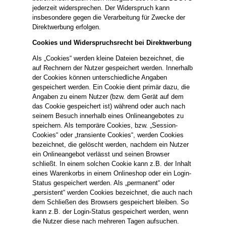
jederzeit widersprechen. Der Widerspruch kann
insbesondere gegen die Verarbeitung für Zwecke der
Direktwerbung erfolgen.
Cookies und Widerspruchsrecht bei Direktwerbung
Als „Cookies“ werden kleine Dateien bezeichnet, die
auf Rechnern der Nutzer gespeichert werden. Innerhalb
der Cookies können unterschiedliche Angaben
gespeichert werden. Ein Cookie dient primär dazu, die
Angaben zu einem Nutzer (bzw. dem Gerät auf dem
das Cookie gespeichert ist) während oder auch nach
seinem Besuch innerhalb eines Onlineangebotes zu
speichern. Als temporäre Cookies, bzw. „Session-
Cookies“ oder „transiente Cookies“, werden Cookies
bezeichnet, die gelöscht werden, nachdem ein Nutzer
ein Onlineangebot verlässt und seinen Browser
schließt. In einem solchen Cookie kann z.B. der Inhalt
eines Warenkorbs in einem Onlineshop oder ein Login-
Status gespeichert werden. Als „permanent“ oder
„persistent“ werden Cookies bezeichnet, die auch nach
dem Schließen des Browsers gespeichert bleiben. So
kann z.B. der Login-Status gespeichert werden, wenn
die Nutzer diese nach mehreren Tagen aufsuchen.