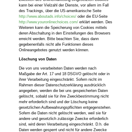
kann bei einer Vielzahl der Dienste, vor allem im Fall
des Trackings, über die US-amerikanische Seite
http://www.aboutads.info/choices/
oder die EU-Seite
http://www.youronlinechoices.com/
erklärt werden. Des
Weiteren kann die Speicherung von Cookies mittels
deren Abschaltung in den Einstellungen des Browsers
erreicht werden. Bitte beachten Sie, dass dann
gegebenenfalls nicht alle Funktionen dieses
Onlineangebotes genutzt werden können.
Löschung von Daten
Die von uns verarbeiteten Daten werden nach
Maßgabe der Art. 17 und 18 DSGVO gelöscht oder in
ihrer Verarbeitung eingeschränkt. Sofern nicht im
Rahmen dieser Datenschutzerklärung ausdrücklich
angegeben, werden die bei uns gespeicherten Daten
gelöscht, sobald sie für ihre Zweckbestimmung nicht
mehr erforderlich sind und der Löschung keine
gesetzlichen Aufbewahrungspflichten entgegenstehen.
Sofern die Daten nicht gelöscht werden, weil sie für
andere und gesetzlich zulässige Zwecke erforderlich
sind, wird deren Verarbeitung eingeschränkt. D.h. die
Daten werden gesperrt und nicht für andere Zwecke