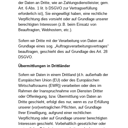
der Daten an Dritte, wie an Zahlungsdienstleister, gem.
Art. 6 Abs. 1 lit. b DSGVO zur Vertragserfüllung
erforderlich ist), Sie eingewilligt haben, eine rechtliche
Verpflichtung dies vorsieht oder auf Grundlage unserer
berechtigten Interessen (z.B. beim Einsatz von
Beauftragten, Webhostern, etc.).
Sofern wir Dritte mit der Verarbeitung von Daten auf
Grundlage eines sog. „Auftragsverarbeitungsvertrages“
beauftragen, geschieht dies auf Grundlage des Art. 28
DSGVO.
Übermittlungen in Drittländer
Sofern wir Daten in einem Drittland (d.h. außerhalb der
Europäischen Union (EU) oder des Europäischen
Wirtschaftsraums (EWR)) verarbeiten oder dies im
Rahmen der Inanspruchnahme von Diensten Dritter
oder Offenlegung, bzw. Übermittlung von Daten an
Dritte geschieht, erfolgt dies nur, wenn es zur Erfüllung
unserer (vor)vertraglichen Pflichten, auf Grundlage
Ihrer Einwilligung, aufgrund einer rechtlichen
Verpflichtung oder auf Grundlage unserer berechtigten
Interessen geschieht. Vorbehaltlich gesetzlicher oder