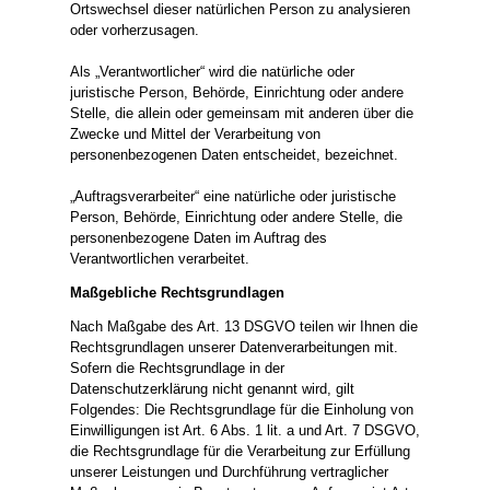
Ortswechsel dieser natürlichen Person zu analysieren
oder vorherzusagen.
Als „Verantwortlicher“ wird die natürliche oder
juristische Person, Behörde, Einrichtung oder andere
Stelle, die allein oder gemeinsam mit anderen über die
Zwecke und Mittel der Verarbeitung von
personenbezogenen Daten entscheidet, bezeichnet.
„Auftragsverarbeiter“ eine natürliche oder juristische
Person, Behörde, Einrichtung oder andere Stelle, die
personenbezogene Daten im Auftrag des
Verantwortlichen verarbeitet.
Maßgebliche Rechtsgrundlagen
Nach Maßgabe des Art. 13 DSGVO teilen wir Ihnen die
Rechtsgrundlagen unserer Datenverarbeitungen mit.
Sofern die Rechtsgrundlage in der
Datenschutzerklärung nicht genannt wird, gilt
Folgendes: Die Rechtsgrundlage für die Einholung von
Einwilligungen ist Art. 6 Abs. 1 lit. a und Art. 7 DSGVO,
die Rechtsgrundlage für die Verarbeitung zur Erfüllung
unserer Leistungen und Durchführung vertraglicher