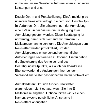
enthalten unsere Newsletter Informationen zu unseren
Leistungen und uns.
Double-Opt-In und Protokollierung: Die Anmeldung zu
unserem Newsletter erfolgt in einem sog. Double-Opt-
In-Verfahren. D.h. Sie erhalten nach der Anmeldung
eine E-Mail, in der Sie um die Bestätigung Ihrer
Anmeldung gebeten werden. Diese Bestätigung ist
notwendig, damit sich niemand mit fremden E-
Mailadressen anmelden kann. Die Anmeldungen zum
Newsletter werden protokolliert, um den
Anmeldeprozess entsprechend den rechtlichen
Anforderungen nachweisen zu können. Hierzu gehört
die Speicherung des Anmelde- und des
Bestätigungszeitpunkts, als auch der IP-Adresse.
Ebenso werden die Änderungen Ihrer bei dem
Versanddienstleister gespeicherten Daten protokolliert.
Anmeldedaten: Um sich für den Newsletter
anzumelden, reicht es aus, wenn Sie Ihre E-
Mailadresse angeben. Optional bitten wir Sie einen
Namen, zwecks persönlicher Ansprache im
Newsletters anzugeben.