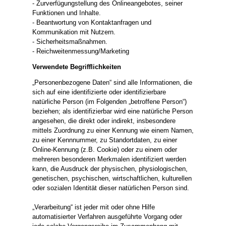
- Zurverfügungstellung des Onlineangebotes, seiner
Funktionen und Inhalte.
- Beantwortung von Kontaktanfragen und
Kommunikation mit Nutzern.
- Sicherheitsmaßnahmen.
- Reichweitenmessung/Marketing
Verwendete Begrifflichkeiten
„Personenbezogene Daten“ sind alle Informationen, die
sich auf eine identifizierte oder identifizierbare
natürliche Person (im Folgenden „betroffene Person“)
beziehen; als identifizierbar wird eine natürliche Person
angesehen, die direkt oder indirekt, insbesondere
mittels Zuordnung zu einer Kennung wie einem Namen,
zu einer Kennnummer, zu Standortdaten, zu einer
Online-Kennung (z.B. Cookie) oder zu einem oder
mehreren besonderen Merkmalen identifiziert werden
kann, die Ausdruck der physischen, physiologischen,
genetischen, psychischen, wirtschaftlichen, kulturellen
oder sozialen Identität dieser natürlichen Person sind.
„Verarbeitung“ ist jeder mit oder ohne Hilfe
automatisierter Verfahren ausgeführte Vorgang oder