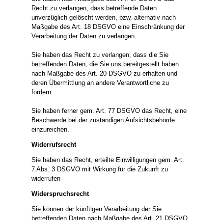
Recht zu verlangen, dass betreffende Daten
unverzüglich gelöscht werden, bzw. alternativ nach
Maßgabe des Art. 18 DSGVO eine Einschränkung der
Verarbeitung der Daten zu verlangen.
Sie haben das Recht zu verlangen, dass die Sie
betreffenden Daten, die Sie uns bereitgestellt haben
nach Maßgabe des Art. 20 DSGVO zu erhalten und
deren Übermittlung an andere Verantwortliche zu
fordern.
Sie haben ferner gem. Art. 77 DSGVO das Recht, eine
Beschwerde bei der zuständigen Aufsichtsbehörde
einzureichen.
Widerrufsrecht
Sie haben das Recht, erteilte Einwilligungen gem. Art.
7 Abs. 3 DSGVO mit Wirkung für die Zukunft zu
widerrufen
Widerspruchsrecht
Sie können der künftigen Verarbeitung der Sie
betreffenden Daten nach Maßgabe des Art. 21 DSGVO