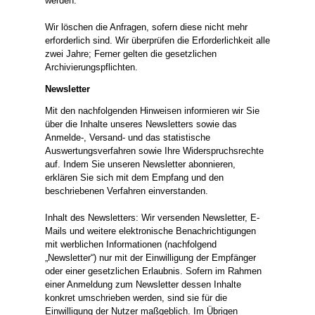
werden.
Wir löschen die Anfragen, sofern diese nicht mehr
erforderlich sind. Wir überprüfen die Erforderlichkeit alle
zwei Jahre; Ferner gelten die gesetzlichen
Archivierungspflichten.
Newsletter
Mit den nachfolgenden Hinweisen informieren wir Sie
über die Inhalte unseres Newsletters sowie das
Anmelde-, Versand- und das statistische
Auswertungsverfahren sowie Ihre Widerspruchsrechte
auf. Indem Sie unseren Newsletter abonnieren,
erklären Sie sich mit dem Empfang und den
beschriebenen Verfahren einverstanden.
Inhalt des Newsletters: Wir versenden Newsletter, E-
Mails und weitere elektronische Benachrichtigungen
mit werblichen Informationen (nachfolgend
„Newsletter“) nur mit der Einwilligung der Empfänger
oder einer gesetzlichen Erlaubnis. Sofern im Rahmen
einer Anmeldung zum Newsletter dessen Inhalte
konkret umschrieben werden, sind sie für die
Einwilligung der Nutzer maßgeblich. Im Übrigen