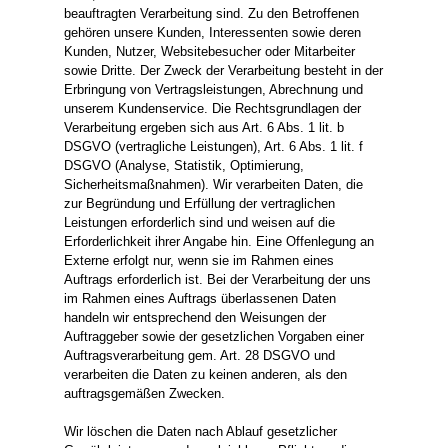
beauftragten Verarbeitung sind. Zu den Betroffenen
gehören unsere Kunden, Interessenten sowie deren
Kunden, Nutzer, Websitebesucher oder Mitarbeiter
sowie Dritte. Der Zweck der Verarbeitung besteht in der
Erbringung von Vertragsleistungen, Abrechnung und
unserem Kundenservice. Die Rechtsgrundlagen der
Verarbeitung ergeben sich aus Art. 6 Abs. 1 lit. b
DSGVO (vertragliche Leistungen), Art. 6 Abs. 1 lit. f
DSGVO (Analyse, Statistik, Optimierung,
Sicherheitsmaßnahmen). Wir verarbeiten Daten, die
zur Begründung und Erfüllung der vertraglichen
Leistungen erforderlich sind und weisen auf die
Erforderlichkeit ihrer Angabe hin. Eine Offenlegung an
Externe erfolgt nur, wenn sie im Rahmen eines
Auftrags erforderlich ist. Bei der Verarbeitung der uns
im Rahmen eines Auftrags überlassenen Daten
handeln wir entsprechend den Weisungen der
Auftraggeber sowie der gesetzlichen Vorgaben einer
Auftragsverarbeitung gem. Art. 28 DSGVO und
verarbeiten die Daten zu keinen anderen, als den
auftragsgemäßen Zwecken.
Wir löschen die Daten nach Ablauf gesetzlicher