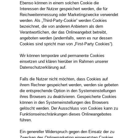
Ebenso können in einem solchen Cookie die
Interessen der Nutzer gespeichert werden, die für
Reichweitenmessung oder Marketingzwecke verwendet
werden. Als „Third-Party-Cookie“ werden Cookies
bezeichnet, die von anderen Anbietern als dem
Verantwortlichen, der das Onlineangebot betreibt,
angeboten werden (andernfalls, wenn es nur dessen
Cookies sind spricht man von „First-Party Cookies“).
Wir können temporäre und permanente Cookies
einsetzen und klären hierüber im Rahmen unserer
Datenschutzerklärung auf.
Falls die Nutzer nicht möchten, dass Cookies auf
ihrem Rechner gespeichert werden, werden sie gebeten
die entsprechende Option in den Systemeinstellungen
ihres Browsers zu deaktivieren. Gespeicherte Cookies
können in den Systemeinstellungen des Browsers
gelöscht werden. Der Ausschluss von Cookies kann zu
Funktionseinschränkungen dieses Onlineangebotes
führen.
Ein genereller Widerspruch gegen den Einsatz der zu
Zwecken des Onlinemarketing eingesetzten Cookies