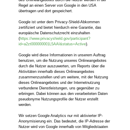
Regel an einen Server von Google in den USA
übertragen und dort gespeichert.
Google ist unter dem Privacy-Shield-Abkommen
zertifiziert und bietet hierdurch eine Garantie, das
europäische Datenschutzrecht einzuhalten
(
https://www.privacyshield.gov/participant?
id=a2zt000000001L5AAI&status=Active
).
Google wird diese Informationen in unserem Auftrag
benutzen, um die Nutzung unseres Onlineangebotes
durch die Nutzer auszuwerten, um Reports über die
Aktivitäten innerhalb dieses Onlineangebotes
zusammenzustellen und um weitere, mit der Nutzung
dieses Onlineangebotes und der Internetnutzung
verbundene Dienstleistungen, uns gegenüber zu
erbringen. Dabei können aus den verarbeiteten Daten
pseudonyme Nutzungsprofile der Nutzer erstellt
werden.
Wir setzen Google Analytics nur mit aktivierter IP-
Anonymisierung ein. Das bedeutet, die IP-Adresse der
Nutzer wird von Google innerhalb von Mitgliedstaaten