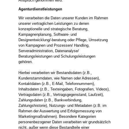
Anspruch genommen wird.
Agenturdienstleistungen
Wir verarbeiten die Daten unserer Kunden im Rahmen
unserer vertraglichen Leistungen zu denen
konzeptionelle und strategische Beratung,
Kampagnenplanung, Software- und
Designentwicklung/-beratung oder Pflege, Umsetzung
von Kampagnen und Prozessen/ Handling,
Serveradministration, Datenanalyse/
Beratungsleistungen und Schulungsleistungen
gehören.
Hierbei verarbeiten wir Bestandsdaten (z.B.,
Kundenstammdaten, wie Namen oder Adressen),
Kontaktdaten (z.B., E-Mail, Telefonnummern),
Inhaltsdaten (z.B., Texteingaben, Fotografien, Videos),
Vertragsdaten (z.B., Vertragsgegenstand, Laufzeit),
Zahlungsdaten (z.B., Bankverbindung,
Zahlungshistorie), Nutzungs- und Metadaten (z.B. im
Rahmen der Auswertung und Erfolgsmessung von
Marketingmaßnahmen). Besondere Kategorien
personenbezogener Daten verarbeiten wir grundsätzlich
nicht, außer wenn diese Bestandteile einer