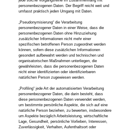
jede solche Vorgangsreihe im Zusammenhang mit
personenbezogenen Daten. Der Begriff reicht weit und
umfasst praktisch jeden Umgang mit Daten.
„Pseudonymisierung“ die Verarbeitung
personenbezogener Daten in einer Weise, dass die
personenbezogenen Daten ohne Hinzuziehung
zusätzlicher Informationen nicht mehr einer
spezifischen betroffenen Person zugeordnet werden
können, sofern diese zusätzlichen Informationen
gesondert aufbewahrt werden und technischen und
organisatorischen Maßnahmen unterliegen, die
gewährleisten, dass die personenbezogenen Daten
nicht einer identifizierten oder identifizierbaren
natürlichen Person zugewiesen werden.
„Profiling“ jede Art der automatisierten Verarbeitung
personenbezogener Daten, die darin besteht, dass
diese personenbezogenen Daten verwendet werden,
um bestimmte persönliche Aspekte, die sich auf eine
natürliche Person beziehen, zu bewerten, insbesondere
um Aspekte bezüglich Arbeitsleistung, wirtschaftliche
Lage, Gesundheit, persönliche Vorlieben, Interessen,
Zuverlässigkeit, Verhalten, Aufenthaltsort oder