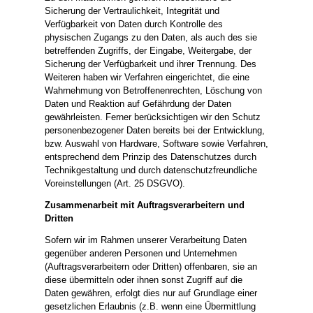
Sicherung der Vertraulichkeit, Integrität und
Verfügbarkeit von Daten durch Kontrolle des
physischen Zugangs zu den Daten, als auch des sie
betreffenden Zugriffs, der Eingabe, Weitergabe, der
Sicherung der Verfügbarkeit und ihrer Trennung. Des
Weiteren haben wir Verfahren eingerichtet, die eine
Wahrnehmung von Betroffenenrechten, Löschung von
Daten und Reaktion auf Gefährdung der Daten
gewährleisten. Ferner berücksichtigen wir den Schutz
personenbezogener Daten bereits bei der Entwicklung,
bzw. Auswahl von Hardware, Software sowie Verfahren,
entsprechend dem Prinzip des Datenschutzes durch
Technikgestaltung und durch datenschutzfreundliche
Voreinstellungen (Art. 25 DSGVO).
Zusammenarbeit mit Auftragsverarbeitern und
Dritten
Sofern wir im Rahmen unserer Verarbeitung Daten
gegenüber anderen Personen und Unternehmen
(Auftragsverarbeitern oder Dritten) offenbaren, sie an
diese übermitteln oder ihnen sonst Zugriff auf die
Daten gewähren, erfolgt dies nur auf Grundlage einer
gesetzlichen Erlaubnis (z.B. wenn eine Übermittlung