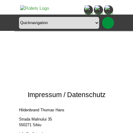
Zielseite
Impressum / Datenschutz
Hildenbrand Thomas Hans
Strada Malinului 35
550271 Sibiu