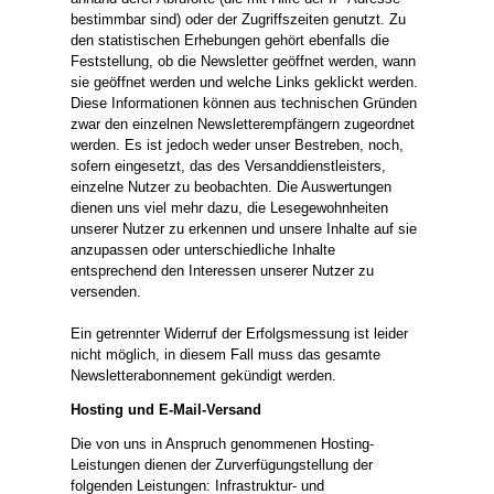
bestimmbar sind) oder der Zugriffszeiten genutzt. Zu
den statistischen Erhebungen gehört ebenfalls die
Feststellung, ob die Newsletter geöffnet werden, wann
sie geöffnet werden und welche Links geklickt werden.
Diese Informationen können aus technischen Gründen
zwar den einzelnen Newsletterempfängern zugeordnet
werden. Es ist jedoch weder unser Bestreben, noch,
sofern eingesetzt, das des Versanddienstleisters,
einzelne Nutzer zu beobachten. Die Auswertungen
dienen uns viel mehr dazu, die Lesegewohnheiten
unserer Nutzer zu erkennen und unsere Inhalte auf sie
anzupassen oder unterschiedliche Inhalte
entsprechend den Interessen unserer Nutzer zu
versenden.
Ein getrennter Widerruf der Erfolgsmessung ist leider
nicht möglich, in diesem Fall muss das gesamte
Newsletterabonnement gekündigt werden.
Hosting und E-Mail-Versand
Die von uns in Anspruch genommenen Hosting-
Leistungen dienen der Zurverfügungstellung der
folgenden Leistungen: Infrastruktur- und